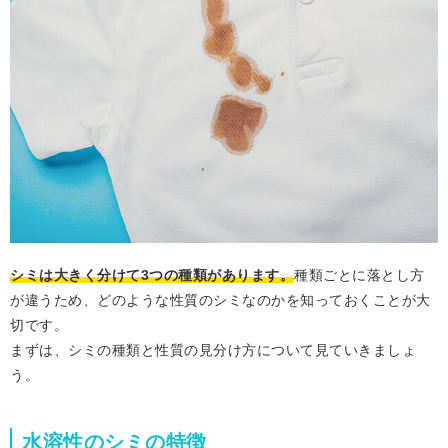
シミは大きく分けて3つの種類があります。
種類ごとに落とし方
が違うため、どのような性質のシミなのかを知っておくことが大
切です。
まずは、シミの種類と性質の見分け方について見ていきましょ
う。
水溶性のシミの特徴