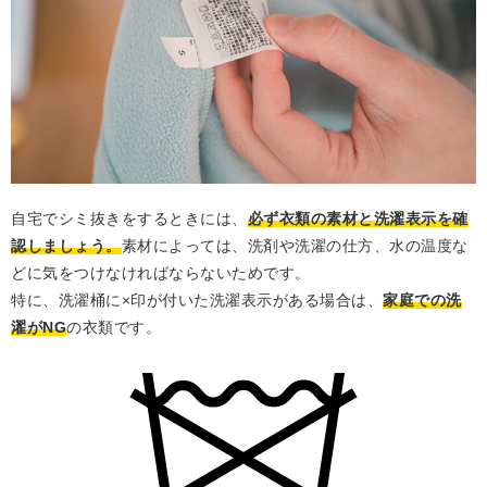
自宅でシミ抜きをするときには、
必ず衣類の素材と洗濯表示を確
認しましょう。
素材によっては、洗剤や洗濯の仕方、水の温度な
どに気をつけなければならないためです。
特に、洗濯桶に×印が付いた洗濯表示がある場合は、
家庭での洗
濯がNG
の衣類です。