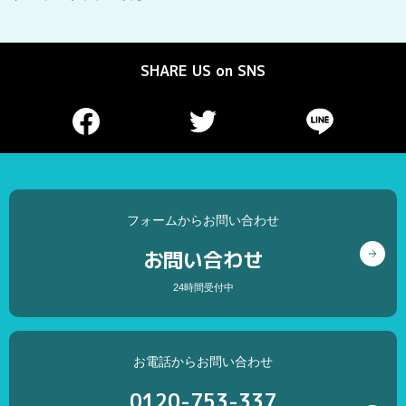
SHARE US on SNS
フォームからお問い合わせ
お問い合わせ
24時間受付中
お電話からお問い合わせ
0120-753-337