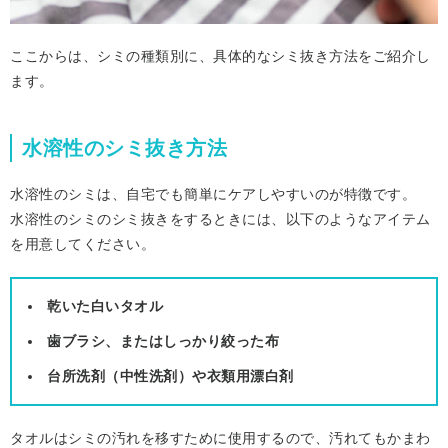
ここからは、シミの種類別に、具体的なシミ抜き方法をご紹介し
ます。
水溶性のシミ抜き方法
水溶性のシミは、自宅でも簡単にケアしやすいのが特徴です。
水溶性のシミのシミ抜きをするときには、以下のようなアイテム
を用意してください。
乾いた白いタオル
歯ブラシ、またはしっかり絞った布
台所洗剤（中性洗剤）や衣類用漂白剤
タオルはシミの汚れを移すために使用するので、汚れてもかまわ