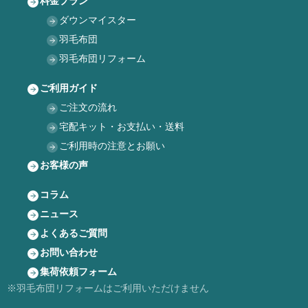
料金プラン
ダウンマイスター
羽毛布団
羽毛布団リフォーム
ご利用ガイド
ご注文の流れ
宅配キット・お支払い・送料
ご利用時の注意とお願い
お客様の声
コラム
ニュース
よくあるご質問
お問い合わせ
集荷依頼フォーム
※羽毛布団リフォームはご利用いただけません