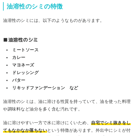
油溶性のシミの特徴
油溶性のシミには、以下のようなものがあります。
■油溶性のシミ
ミートソース
カレー
マヨネーズ
ドレッシング
バター
リキッドファンデーション など
油溶性のシミは、油に溶ける性質を持っていて、油を使った料理
や調味料など油分を多く含む汚れです。
油に溶けやすい一方で水に溶けにくいため、
自宅でシミ抜きをし
てもなかなか落ちない
という特徴があります。外出中にシミが付