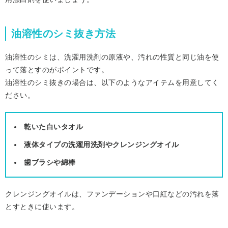
油溶性のシミ抜き方法
油溶性のシミは、洗濯用洗剤の原液や、汚れの性質と同じ油を使
って落とすのがポイントです。
油溶性のシミ抜きの場合は、以下のようなアイテムを用意してく
ださい。
乾いた白いタオル
液体タイプの洗濯用洗剤やクレンジングオイル
歯ブラシや綿棒
クレンジングオイルは、ファンデーションや口紅などの汚れを落
とすときに使います。