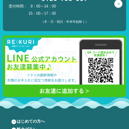
受付時間：
9：00～14：00
15：00～17：00
（木・日・祝日・年末年始除く）
はじめての方へ