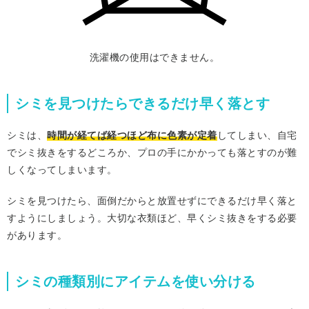
洗濯機の使用はできません。
シミを見つけたらできるだけ早く落とす
シミは、
時間が経てば経つほど布に色素が定着
してしまい、自宅
でシミ抜きをするどころか、プロの手にかかっても落とすのが難
しくなってしまいます。
シミを見つけたら、面倒だからと放置せずにできるだけ早く落と
すようにしましょう。大切な衣類ほど、早くシミ抜きをする必要
があります。
シミの種類別にアイテムを使い分ける