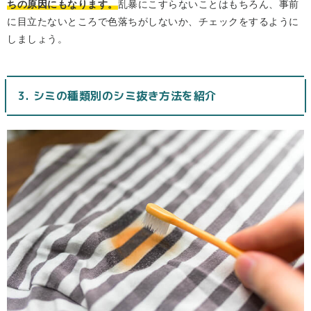
ちの原因にもなります。
乱暴にこすらないことはもちろん、事前
に目立たないところで色落ちがしないか、チェックをするように
しましょう。
3. シミの種類別のシミ抜き方法を紹介