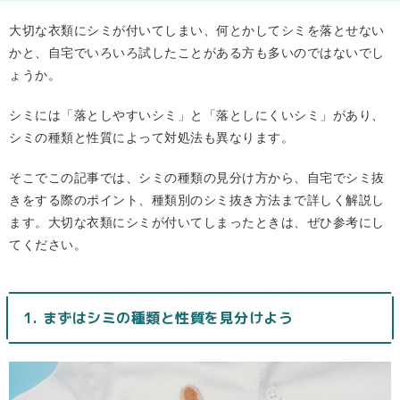
4. 大切な衣類のシミは早急にクリーニングへ持っていこう
大切な衣類にシミが付いてしまい、何とかしてシミを落とせない
5. シミの種類に合わせてシミ抜きをしよう
かと、自宅でいろいろ試したことがある方も多いのではないでし
ょうか。
シミには「落としやすいシミ」と「落としにくいシミ」があり、
シミの種類と性質によって対処法も異なります。
そこでこの記事では、シミの種類の見分け方から、自宅でシミ抜
きをする際のポイント、種類別のシミ抜き方法まで詳しく解説し
ます。大切な衣類にシミが付いてしまったときは、ぜひ参考にし
てください。
1. まずはシミの種類と性質を見分けよう