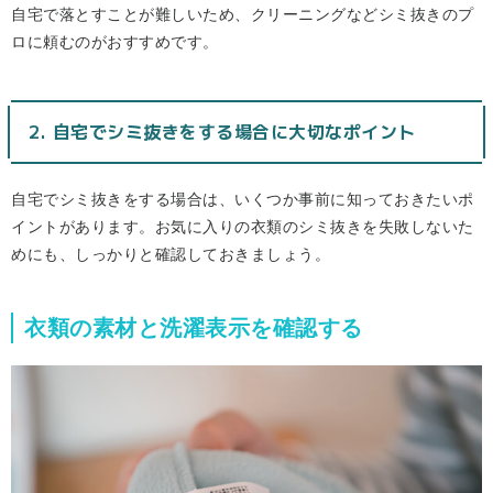
自宅で落とすことが難しいため、クリーニングなどシミ抜きのプ
ロに頼むのがおすすめです。
2. 自宅でシミ抜きをする場合に大切なポイント
自宅でシミ抜きをする場合は、いくつか事前に知っておきたいポ
イントがあります。お気に入りの衣類のシミ抜きを失敗しないた
めにも、しっかりと確認しておきましょう。
衣類の素材と洗濯表示を確認する