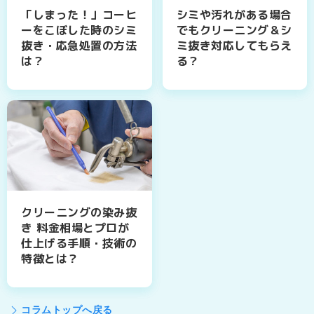
「しまった！」コーヒ
シミや汚れがある場合
ーをこぼした時のシミ
でもクリーニング＆シ
抜き・応急処置の方法
ミ抜き対応してもらえ
は？
る？
クリーニングの染み抜
き 料金相場とプロが
仕上げる手順・技術の
特徴とは？
コラムトップへ戻る