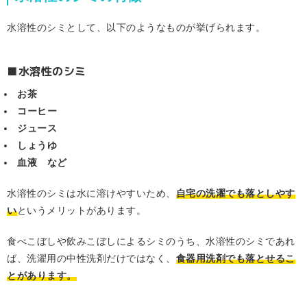
水溶性のシミとして、以下のようなものが挙げられます。
■水溶性のシミ
お茶
コーヒー
ジュース
しょうゆ
血液 など
水溶性のシミは水に溶けやすいため、
自宅の洗濯でも落としやす
い
というメリットがあります。
食べこぼしや飲みこぼしによるシミのうち、水溶性のシミであれ
ば、洗濯用の中性洗剤だけではなく、
食器用洗剤でも落とせるこ
とがあります。