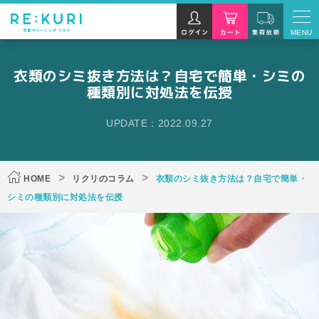
MENU
衣類のシミ抜き方法は？自宅で簡単・シミの
種類別に対処法を伝授
UPDATE：2022.09.27
HOME
リクリのコラム
衣類のシミ抜き方法は？自宅で簡単・
シミの種類別に対処法を伝授