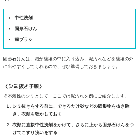
中性洗剤
固形石けん
歯ブラシ
固形石けんは、泡が繊維の中に入り込み、泥汚れなどを繊維の外
に出やすくしてくれるので、ぜひ準備しておきましょう。
〈シミ抜き手順〉
※不溶性のシミとして、ここでは泥汚れを例にご紹介します。
シミ抜きをする前に、できるだけ砂などの固形物を抜き除
き、衣類を乾かしておく
衣類に直接中性洗剤をかけて、さらに上から固形石けんをつ
けてこすり洗いをする