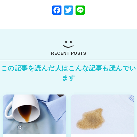
Facebook
Twitter
Line
RECENT POSTS
この記事を読んだ人はこんな記事も読んでい
ます