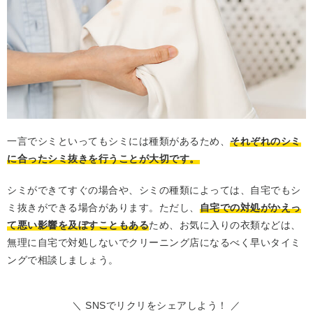
一言でシミといってもシミには種類があるため、
それぞれのシミ
に合ったシミ抜きを行うことが大切です。
シミができてすぐの場合や、シミの種類によっては、自宅でもシ
ミ抜きができる場合があります。ただし、
自宅での対処がかえっ
て悪い影響を及ぼすこともある
ため、お気に入りの衣類などは、
無理に自宅で対処しないでクリーニング店になるべく早いタイミ
ングで相談しましょう。
＼ SNSでリクリをシェアしよう！ ／