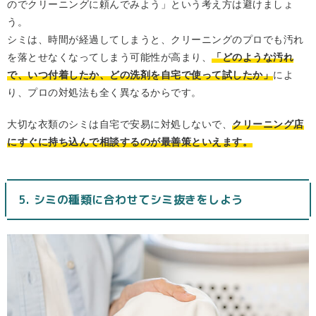
のでクリーニングに頼んでみよう」という考え方は避けましょ
う。
シミは、時間が経過してしまうと、クリーニングのプロでも汚れ
を落とせなくなってしまう可能性が高まり、
「どのような汚れ
で、いつ付着したか、どの洗剤を自宅で使って試したか」
によ
り、プロの対処法も全く異なるからです。
大切な衣類のシミは自宅で安易に対処しないで、
クリーニング店
にすぐに持ち込んで相談するのが最善策といえます。
5. シミの種類に合わせてシミ抜きをしよう