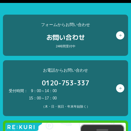
フォームからお問い合わせ
お問い合わせ
24時間受付中
お電話からお問い合わせ
0120-753-337
受付時間：
9：00～14：00
15：00～17：00
（木・日・祝日・年末年始除く）