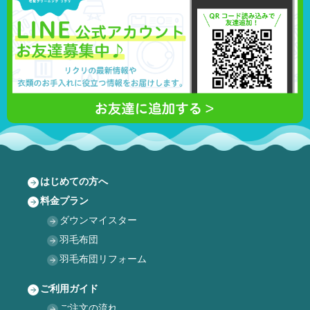
はじめての方へ
料金プラン
ダウンマイスター
羽毛布団
羽毛布団リフォーム
ご利用ガイド
ご注文の流れ