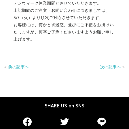
デンウィーク休業期間とさせていただきます。
上記期間のご注文・お問い合わせにつきましては、
5/7（火）より順次ご対応させていただきます。
お客様には、何かと御迷惑、並びにご不便をお掛けい
たしますが、何卒ご了承くださいますようお願い申し
上げます。
«
前の記事へ
次の記事へ
»
SHARE US on SNS