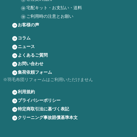
宅配キット・お支払い・送料
ご利用時の注意とお願い
お客様の声
コラム
ニュース
よくあるご質問
お問い合わせ
集荷依頼フォーム
※羽毛布団リフォームはご利用いただけません
利用規約
プライバシーポリシー
特定商取引法に基づく表記
クリーニング事故賠償基準本文