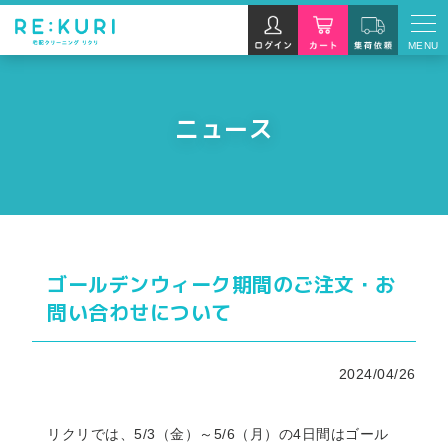
MENU
ニュース
ゴールデンウィーク期間のご注文・お
問い合わせについて
2024/04/26
リクリでは、5/3（金）～5/6（月）の4日間はゴール