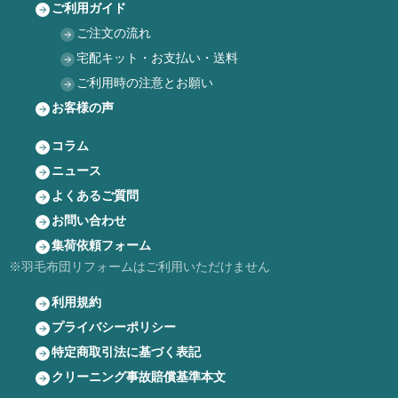
ご利用ガイド
ご注文の流れ
宅配キット・お支払い・送料
ご利用時の注意とお願い
お客様の声
コラム
ニュース
よくあるご質問
お問い合わせ
集荷依頼フォーム
※羽毛布団リフォームはご利用いただけません
利用規約
プライバシーポリシー
特定商取引法に基づく表記
クリーニング事故賠償基準本文