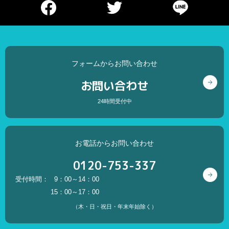
フォームからお問い合わせ
お問い合わせ
24時間受付中
お電話からお問い合わせ
0120-753-337
受付時間：
9：00～14：00
15：00～17：00
（木・日・祝日・年末年始除く）