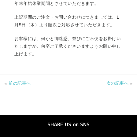
年末年始休業期間とさせていただきます。
上記期間のご注文・お問い合わせにつきましては、1
月5日（木）より順次ご対応させていただきます。
お客様には、何かと御迷惑、並びにご不便をお掛けい
たしますが、何卒ご了承くださいますようお願い申し
上げます。
«
前の記事へ
次の記事へ
»
SHARE US on SNS