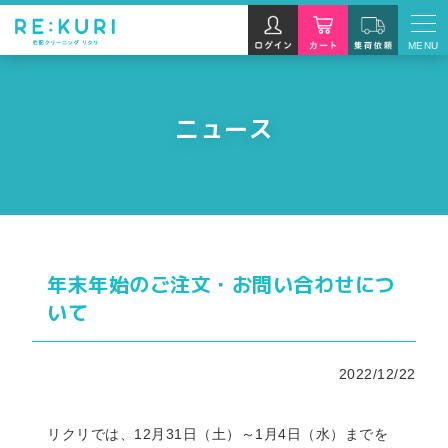
MENU
ニュース
年末年始のご注文・お問い合わせにつ
いて
2022/12/22
リクリでは、12月31日（土）～1月4日（水）までを