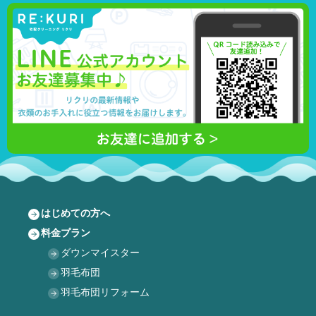
はじめての方へ
料金プラン
ダウンマイスター
羽毛布団
羽毛布団リフォーム