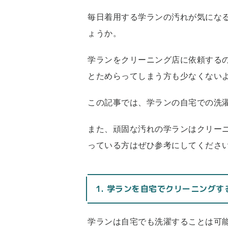
毎日着用する学ランの汚れが気にな
ょうか。
学ランをクリーニング店に依頼する
とためらってしまう方も少なくない
この記事では、学ランの自宅での洗
また、頑固な汚れの学ランはクリー
っている方はぜひ参考にしてくださ
1. 学ランを自宅でクリーニング
学ランは自宅でも洗濯することは可