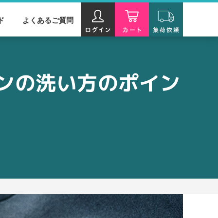
ド
よくあるご質問
ランの洗い方のポイン