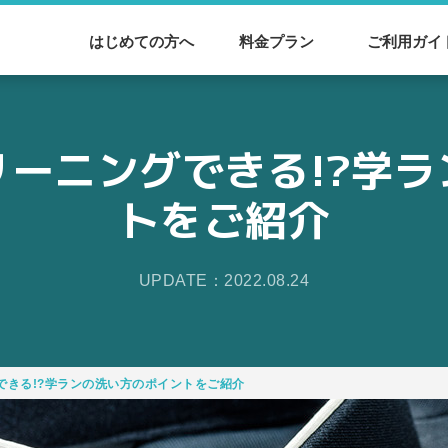
はじめての方へ
料金プラン
ご利用ガイ
ーニングできる!?学
トをご紹介
UPDATE：2022.08.24
できる!?学ランの洗い方のポイントをご紹介