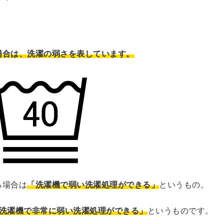
場合は、洗濯の弱さを表しています。
る場合は
「洗濯機で弱い洗濯処理ができる」
というもの。
洗濯機で非常に弱い洗濯処理ができる」
というものです。