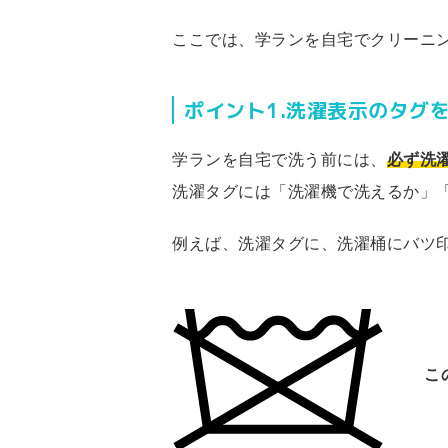
ここでは、学ランを自宅でクリーニ
ポイント1.洗濯表示のタグ
学ランを自宅で洗う前には、
必ず洗
洗濯タグには「洗濯機で洗えるか」
例えば、洗濯タグに、洗濯桶にバツ
こ