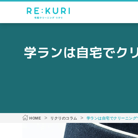
学ランは自宅でクリ
HOME
リクリのコラム
学ランは自宅でクリーニング