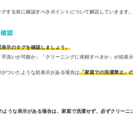
ングする前に確認すべきポイントについて解説していきます
を確認
濯表示のタグを確認しましょう。
「手洗いが可能か」「クリーニングに依頼すべきか」が絵表
印がついたような絵表示がある場合は
「家庭での洗濯禁止」
のような表示がある場合は、家庭で洗濯せず、必ずクリーニ