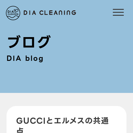
ブログ
DIA blog
GUCCIとエルメスの共通
点