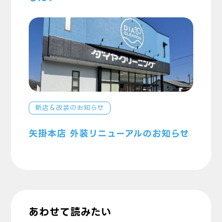
新店＆改装のお知らせ
矢掛本店 外装リニューアルのお知らせ
あわせて読みたい