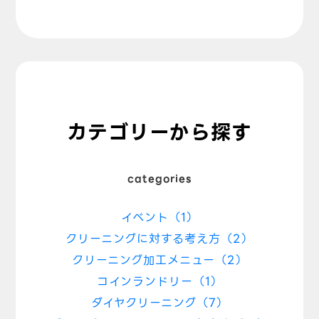
カテゴリーから探す
categories
イベント（1）
クリーニングに対する考え方（2）
クリーニング加工メニュー（2）
コインランドリー（1）
ダイヤクリーニング（7）