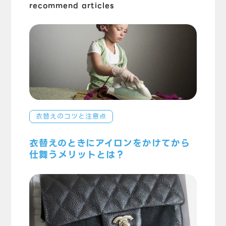
recommend articles
衣替えのコツと注意点
衣替えのときにアイロンをかけてから
仕舞うメリットとは？