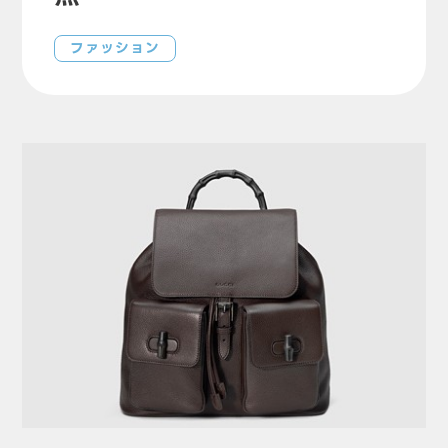
ファッション