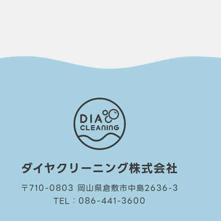
ダイヤクリーニング株式会社
〒710-0803 岡山県倉敷市中島2636-3
TEL：086-441-3600