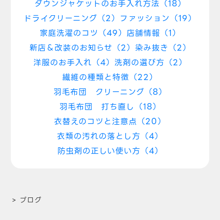
ダウンジャケットのお手入れ方法（18）
ドライクリーニング（2）
ファッション（19）
家庭洗濯のコツ（49）
店舗情報（1）
新店＆改装のお知らせ（2）
染み抜き（2）
洋服のお手入れ（4）
洗剤の選び方（2）
繊維の種類と特徴（22）
羽毛布団 クリーニング（8）
羽毛布団 打ち直し（18）
衣替えのコツと注意点（20）
衣類の汚れの落とし方（4）
防虫剤の正しい使い方（4）
>
ブログ