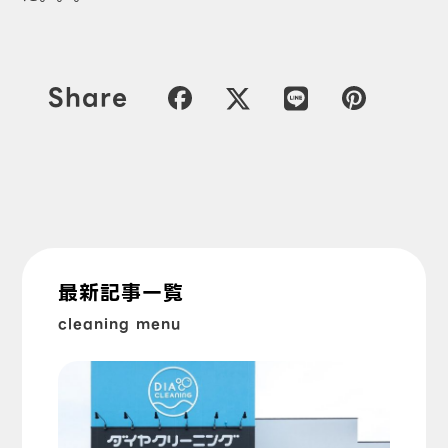
Share
最新記事一覧
cleaning menu