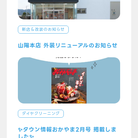
新店＆改装のお知らせ
山陽本店 外装リニューアルのお知らせ
ダイヤクリーニング
✨タウン情報おかやま2月号 掲載しま
した✨