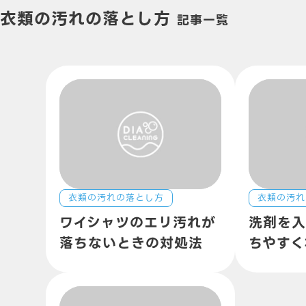
衣類の汚れの落とし方
記事一覧
衣類の汚れの落とし方
衣類の汚れ
ワイシャツのエリ汚れが
洗剤を
落ちないときの対処法
ちやすく