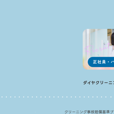
ダイヤクリーニ
クリーニング事故賠償基準
プ