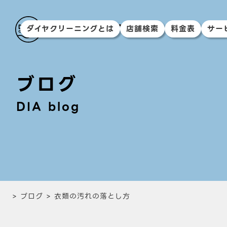
ダイヤクリーニングとは
店舗検索
料金表
サー
ブログ
DIA blog
>
ブログ
>
衣類の汚れの落とし方