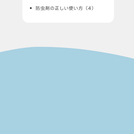
防虫剤の正しい使い方（4）