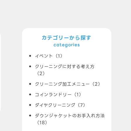
カテゴリーから探す
categories
イベント（1）
クリーニングに対する考え方
（2）
クリーニング加工メニュー（2）
コインランドリー（1）
ダイヤクリーニング（7）
ダウンジャケットのお手入れ方法
（18）