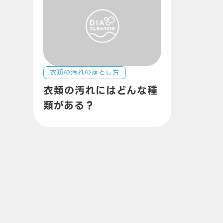
衣類の汚れの落とし方
衣類の汚れにはどんな種
類がある？