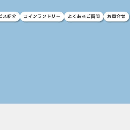
ビス紹介
コインランドリー
よくあるご質問
お問合せ