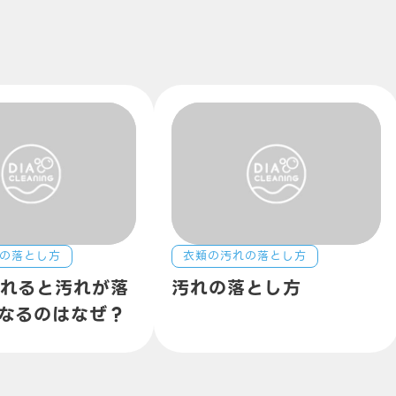
の落とし方
衣類の汚れの落とし方
入れると汚れが落
汚れの落とし方
なるのはなぜ？