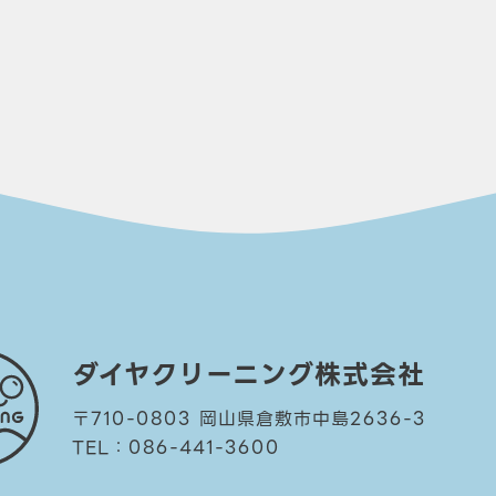
ダイヤクリーニング株式会社
〒710-0803 岡山県倉敷市中島2636-3
TEL：086-441-3600