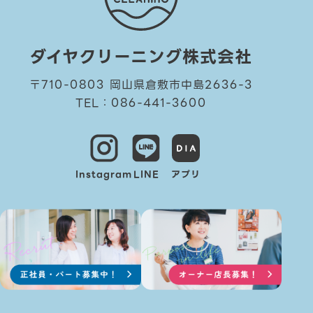
ダイヤクリーニング株式会社
〒710-0803 岡山県倉敷市中島2636-3
TEL：086-441-3600
Instagram
LINE
アプリ