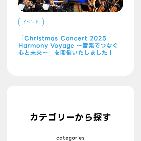
イベント
「Christmas Concert 2025
Harmony Voyage ～音楽でつなぐ
心と未来～」を開催いたしました！
カテゴリーから探す
categories