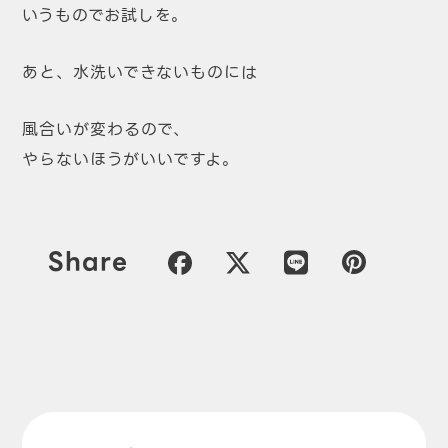
いうものでお試しを。
あと、水洗いできないものには
風合いが変わるので、
やらないほうがいいですよ。
Share