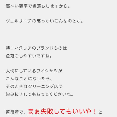
高～い確率で色落ちしますから。
ヴェルサーチの高っかいこんなのとか。
特にイタリアのブランドものは
色落ちしやすいですね。
大切にしているワイシャツが
こんなことになったら、
そのときはクリーニング店で
染み抜きしてもらってくださいね。
まぁ失敗してもいいや！
普段着で、
と