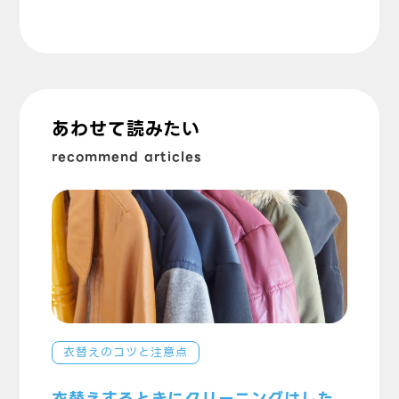
あわせて読みたい
recommend articles
衣替えのコツと注意点
衣替えするときにクリーニングはした