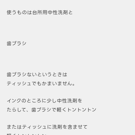
使うものは台所用中性洗剤と
歯ブラシ
歯ブラシないというときは
ティッシュでもかまいません。
インクのところに少し中性洗剤を
たらして、歯ブラシで軽くトントントン
またはティッシュに洗剤を含ませて