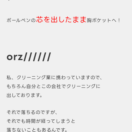
・
芯を出したまま
ボールペンの
胸ポケットへ！
orz//////
私、クリーニング業に携わっていますので、
もちろん自分とこの会社でクリーニングに
出しております。
それで落ちるのですが、
それでも時間が経ってしまうと
落ちないこともあるんです。