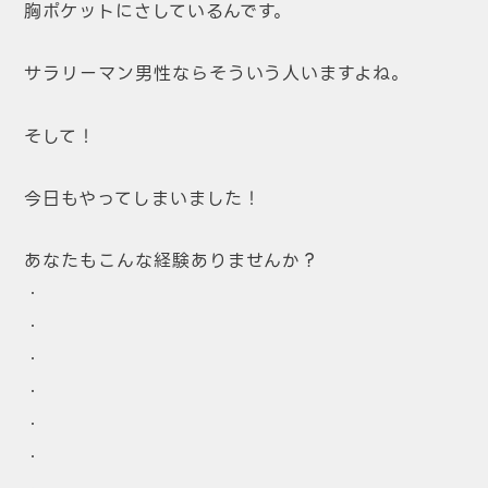
胸ポケットにさしているんです。
サラリーマン男性ならそういう人いますよね。
そして！
今日もやってしまいました！
あなたもこんな経験ありませんか？
・
・
・
・
・
・