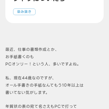
染み抜き
最近、仕事の書類作成とか、
お手紙書くのも
PCオンリー！という人、多いですよね。
私、現在44歳なのですが、
オール手書きの手紙なんてもう10年以上は
書いてない気がします。
年賀状の表の宛て名さえもPCで打って