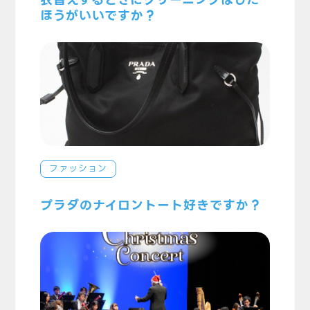
ほうがいいですか？
ファッション
プラダのナイロントート好きですか？