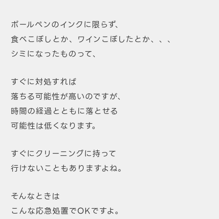
ボールペンのインクに限らず、
食べこぼしとか、ワインこぼしたとか、、、
シミになったものって、
すぐに対処すれば
落ちる可能性が高いのですが、
時間の経過とともに落とせる
可能性は低くなります。
すぐにクリーニングに持って
行けないこともありますよね。
そんなときは
こんな応急処置でOKですよ。