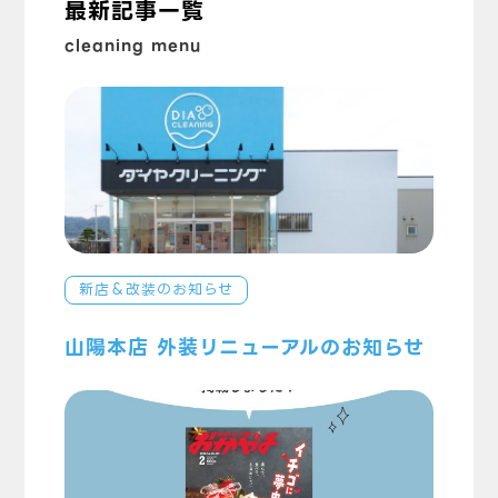
最新記事一覧
cleaning menu
新店＆改装のお知らせ
山陽本店 外装リニューアルのお知らせ