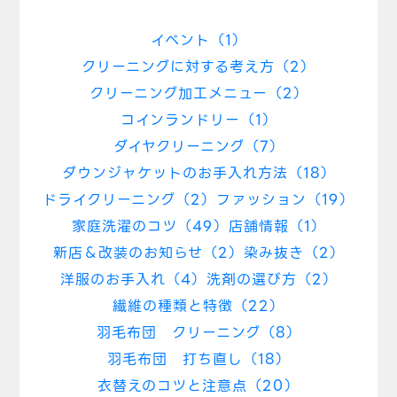
イベント（1）
クリーニングに対する考え方（2）
クリーニング加工メニュー（2）
コインランドリー（1）
ダイヤクリーニング（7）
ダウンジャケットのお手入れ方法（18）
ドライクリーニング（2）
ファッション（19）
家庭洗濯のコツ（49）
店舗情報（1）
新店＆改装のお知らせ（2）
染み抜き（2）
洋服のお手入れ（4）
洗剤の選び方（2）
繊維の種類と特徴（22）
羽毛布団 クリーニング（8）
羽毛布団 打ち直し（18）
衣替えのコツと注意点（20）