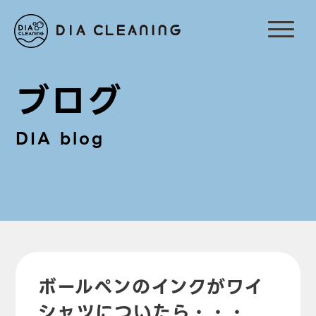
ブログ
DIA blog
ボールペンのインクがワイ
シャツについたら・・・