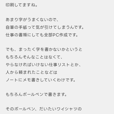
印刷してますね。
あまり字がうまくないので、
自筆の手紙って気が引けてしまうんです。
仕事の書類にしても全部PC作成です。
でも、まったく字を書かないかというと
もちろんそんなことはなくて、
やらなければいけない仕事リストとか、
人から頼まれたことなどは
ノートにメモ書きしていくわけです。
もちろんボールペンで書きます。
そのボールペン、だいたいワイシャツの