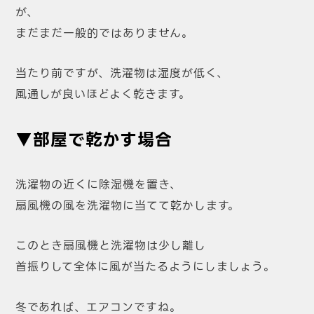
が、
まだまだ一般的ではありません。
当たり前ですが、洗濯物は湿度が低く、
風通しが良いほどよく乾きます。
▼部屋で乾かす場合
洗濯物の近くに除湿機を置き、
扇風機の風を洗濯物に当てて乾かします。
このとき扇風機と洗濯物は少し離し
首振りして全体に風が当たるようにしましょう。
冬であれば、エアコンですね。