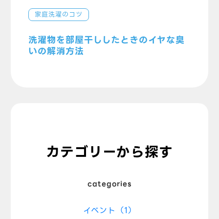
家庭洗濯のコツ
洗濯物を部屋干ししたときのイヤな臭
いの解消方法
カテゴリーから探す
categories
イベント（1）