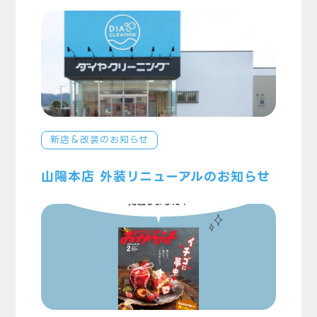
新店＆改装のお知らせ
山陽本店 外装リニューアルのお知らせ