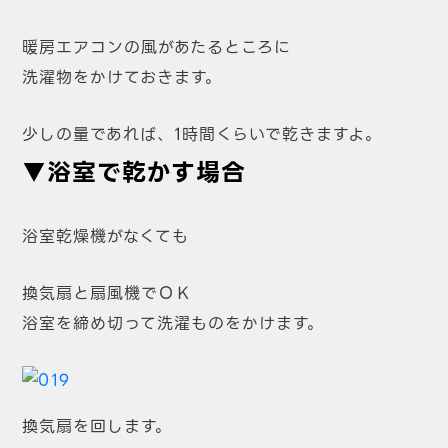
暖房エアコンの風があたるところに
洗濯物をかけておきます。
少しの量であれば、1時間くらいで乾きますよ。
▼浴室で乾かす場合
浴室乾燥機がなくても
換気扇と扇風機でＯＫ
浴室を締め切って洗濯ものをかけます。
換気扇を回します。