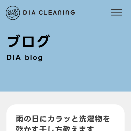
ブログ
DIA blog
雨の日にカラッと洗濯物を
乾かす干し方教えます