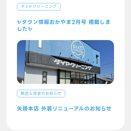
ダイヤクリーニング
✨タウン情報おかやま2月号 掲載しま
した✨
新店＆改装のお知らせ
矢掛本店 外装リニューアルのお知らせ