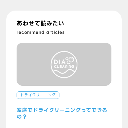
あわせて読みたい
recommend articles
ドライクリーニング
家庭でドライクリーニングってできる
の？