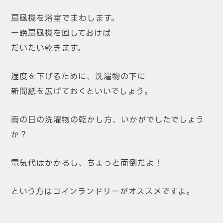
扇風機を浴室でまわします。
一晩扇風機を回しておけば
だいたい乾きます。
湿度を下げるために、洗濯物の下に
新聞紙を広げておくといいでしょう。
雨の日の洗濯物の乾かし方、いかがでしたでしょう
か？
電気代はかかるし、ちょっと面倒だよ！
という方はコインランドリーがオススメですよ。