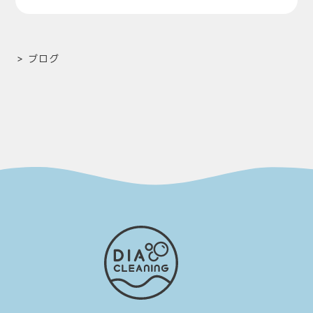
>
ブログ