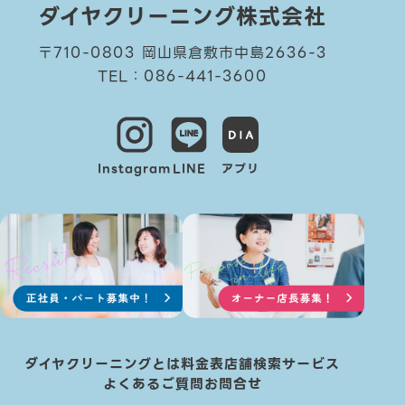
ダイヤクリーニング株式会社
〒710-0803 岡山県倉敷市中島2636-3
TEL：086-441-3600
Instagram
LINE
アプリ
ダイヤクリーニングとは
料金表
店舗検索
サービス
よくあるご質問
お問合せ