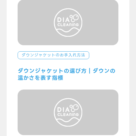
ダウンジャケットのお手入れ方法
ダウンジャケットの選び方｜ダウンの
温かさを表す指標