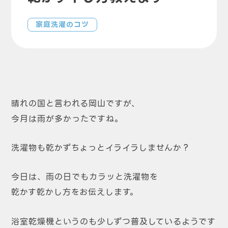
家庭洗濯のコツ
晴れの国と言われる岡山ですが、
今月は雨が多かったですね。
洗濯物も乾かずちょっとイライラしませんか？
今日は、雨の日でもカラッと洗濯物を
乾かす乾かし方をお伝えします。
浴室乾燥機というのも少しずつ普及しているようです