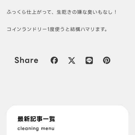
ふっくら仕上がって、生乾きの嫌な臭いもなし！
コインランドリー1度使うと結構ハマリます。
Share
最新記事一覧
cleaning menu