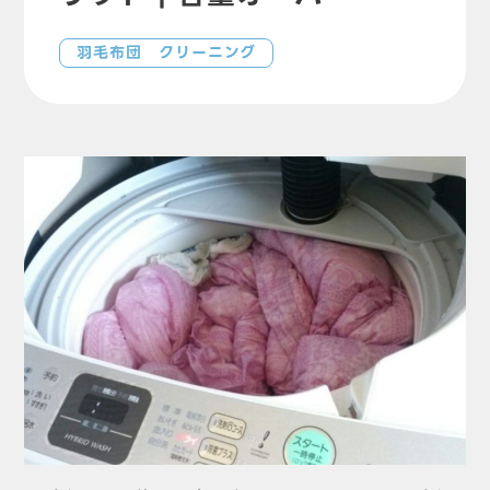
羽毛布団 クリーニング