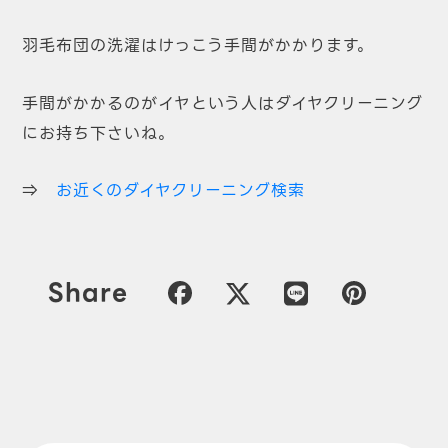
羽毛布団の洗濯はけっこう手間がかかります。
手間がかかるのがイヤという人はダイヤクリーニング
にお持ち下さいね。
⇒
お近くのダイヤクリーニング検索
Share