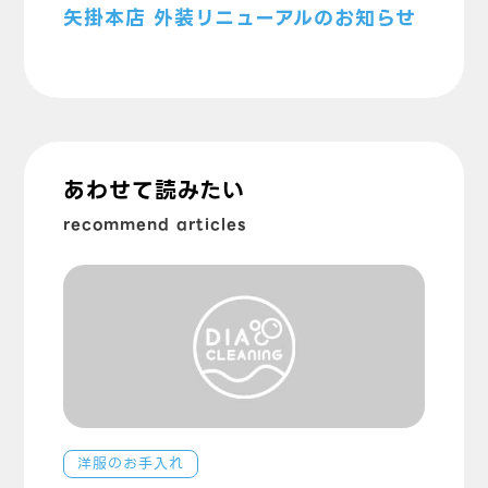
矢掛本店 外装リニューアルのお知らせ
あわせて読みたい
recommend articles
洋服のお手入れ