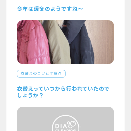
今年は暖冬のようですね～
衣替えのコツと注意点
衣替えっていつから行われていたので
しょうか？