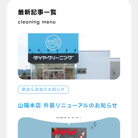
最新記事一覧
cleaning menu
新店＆改装のお知らせ
山陽本店 外装リニューアルのお知らせ