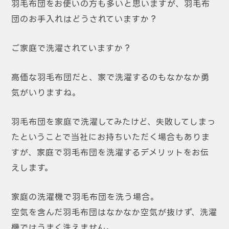
羽毛布団をお使いの方も多いと思いますが、羽毛布
団のお手入れはどうされていますか？
ご家庭で洗濯されていますか？
高価な羽毛布団だと、家で洗濯するのもなかなか勇
気がいりますね。
羽毛布団を家庭で洗濯してみたけど、失敗してしまっ
たということで当社にお持ちいただく場合もありま
すが、家庭で羽毛布団を洗濯するデメリットをお伝
えします。
家庭の洗濯機で羽毛布団を洗う場合。
空気を含んだ羽毛布団はなかなか空気が抜けず、洗濯
機ではうまく洗えません。