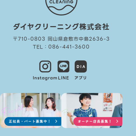
ダイヤクリーニング株式会社
〒710-0803 岡山県倉敷市中島2636-3
TEL：086-441-3600
Instagram
LINE
アプリ