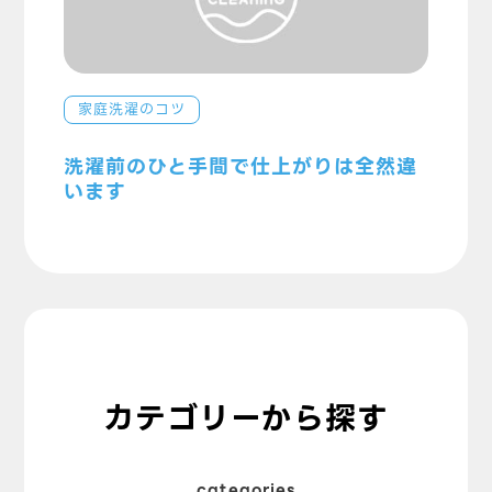
家庭洗濯のコツ
洗濯前のひと手間で仕上がりは全然違
います
カテゴリーから探す
categories