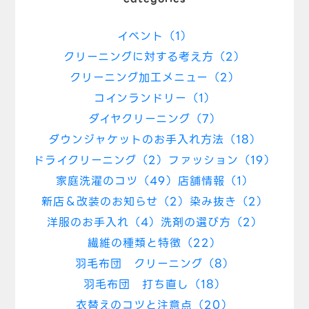
イベント（1）
クリーニングに対する考え方（2）
クリーニング加工メニュー（2）
コインランドリー（1）
ダイヤクリーニング（7）
ダウンジャケットのお手入れ方法（18）
ドライクリーニング（2）
ファッション（19）
家庭洗濯のコツ（49）
店舗情報（1）
新店＆改装のお知らせ（2）
染み抜き（2）
洋服のお手入れ（4）
洗剤の選び方（2）
繊維の種類と特徴（22）
羽毛布団 クリーニング（8）
羽毛布団 打ち直し（18）
衣替えのコツと注意点（20）