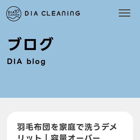
ブログ
DIA blog
羽毛布団を家庭で洗うデメ
リット｜容量オーバー