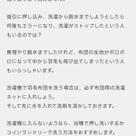
強引に押し込み、洗濯から脱水までしようとしたら
何度もエラーになり、洗濯がストップしたという人
もいるのでは？
無理やり脱水までしたけれど、布団の生地がボロボ
ロになって中から羽毛も飛び出てしまったという人
もいらっしゃいます。
洗濯機で羽毛布団を洗う場合は、必ず布団用の洗濯
ネットに入れしょう。
そして先に水を入れて洗剤を溶かしておきます。
洗濯機に入らないようなら、浴槽で押し洗いするか
コインランドリーで洗う方法をおすすめします。