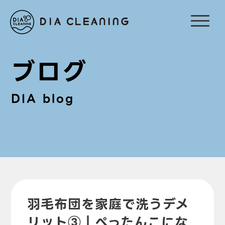
ブログ
DIA blog
羽毛布団を家庭で洗うデメ
リット③｜ぺったんこにな