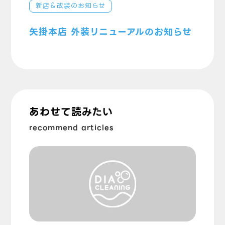
新店＆改装のお知らせ
矢掛本店 外装リニューアルのお知らせ
あわせて読みたい
recommend articles