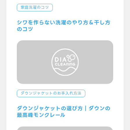
家庭洗濯のコツ
シワを作らない洗濯のやり方＆干し方
のコツ
ダウンジャケットのお手入れ方法
ダウンジャケットの選び方｜ダウンの
最高峰モンクレール