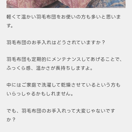
軽くて温かい羽毛布団をお使いの方も多いと思いま
す。
羽毛布団のお手入れはどうされていますか？
羽毛布団も定期的にメンテナンスしてあげることで、
ふっくら感、温かさが長持ちしますよ。
中にはご家庭で洗濯して乾燥させているという方も
いらっしゃるかもしれません。
でも、羽毛布団のお手入れって大変じゃないです
か？