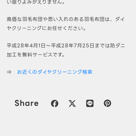
い限りよみがえりません。
高価な羽毛布団や思い入れのある羽毛布団は、ダイ
ヤクリーニングにお任せください。
平成28年4月1日～平成28年7月25日までは防ダニ
加工を無料サービスです。
⇒
お近くのダイヤクリーニング検索
Share