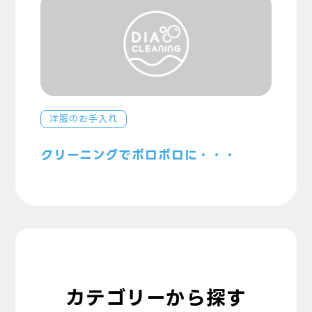
洋服のお手入れ
クリーニングでボロボロに・・・
カテゴリーから探す