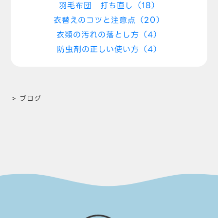
羽毛布団 打ち直し（18）
衣替えのコツと注意点（20）
衣類の汚れの落とし方（4）
防虫剤の正しい使い方（4）
>
ブログ