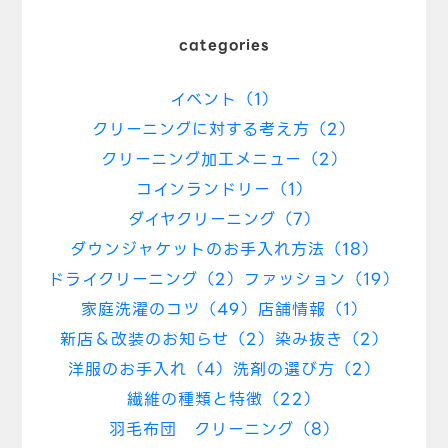
categories
イベント（1）
クリーニングに対する考え方（2）
クリーニング加工メニュー（2）
コインランドリー（1）
ダイヤクリーニング（7）
ダウンジャケットのお手入れ方法（18）
ドライクリーニング（2）
ファッション（19）
家庭洗濯のコツ（49）
店舗情報（1）
新店＆改装のお知らせ（2）
染み抜き（2）
洋服のお手入れ（4）
洗剤の選び方（2）
繊維の種類と特徴（22）
羽毛布団 クリーニング（8）