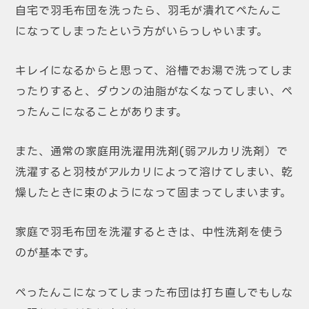
自宅で羽毛布団を洗ったら、羽毛が潰れてぺたんこ
になってしまったという方がいらっしゃいます。
キレイになるからと思って、浴槽でお湯で洗ってしま
ったりすると、ダウンの油脂がなくなってしまい、ぺ
ったんこになることがあります。
また、通常の家庭用洗濯用洗剤(弱アルカリ洗剤）で
洗濯すると羽枝がアルカリによって溶けてしまい、乾
燥したときに束のようになって固まってしまいます。
家庭で羽毛布団を洗濯するときは、中性洗剤を使う
のが基本です。
ぺったんこになってしまった布団は打ち直しでもしな