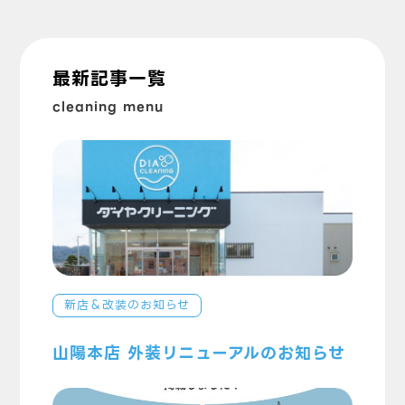
最新記事一覧
cleaning menu
新店＆改装のお知らせ
山陽本店 外装リニューアルのお知らせ