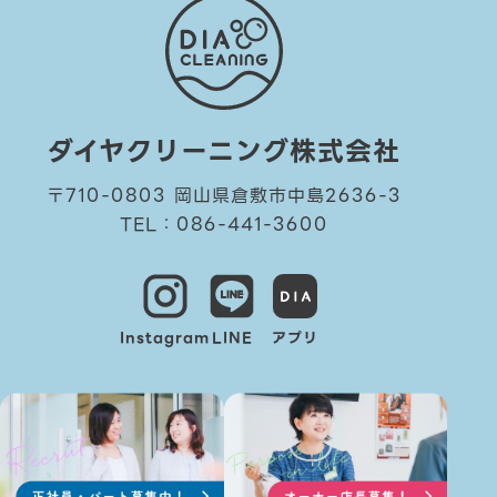
ダイヤクリーニング株式会社
〒710-0803 岡山県倉敷市中島2636-3
TEL：086-441-3600
Instagram
LINE
アプリ