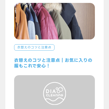
衣替えのコツと注意点
衣替えのコツと注意点｜お気に入りの
服もこれで安心！