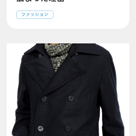
ファッション