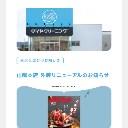
新店＆改装のお知らせ
山陽本店 外装リニューアルのお知らせ