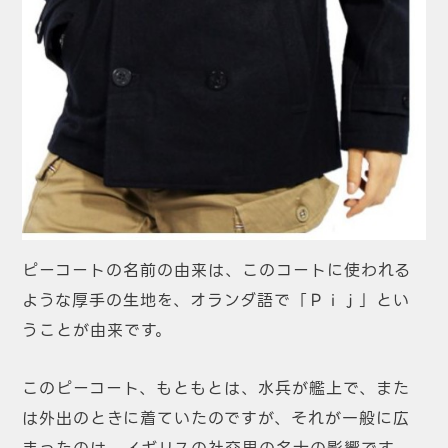
ピーコートの名前の由来は、このコートに使われる
ような厚手の生地を、オランダ語で「Ｐｉｊ」とい
うことが由来です。
このピーコート、もともとは、水兵が艦上で、また
は外出のときに着ていたのですが、それが一般に広