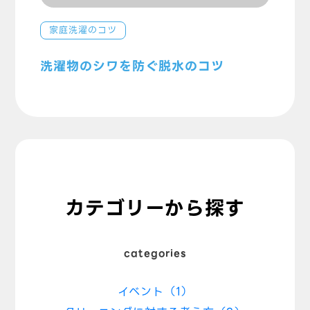
家庭洗濯のコツ
洗濯物のシワを防ぐ脱水のコツ
カテゴリーから探す
categories
イベント（1）