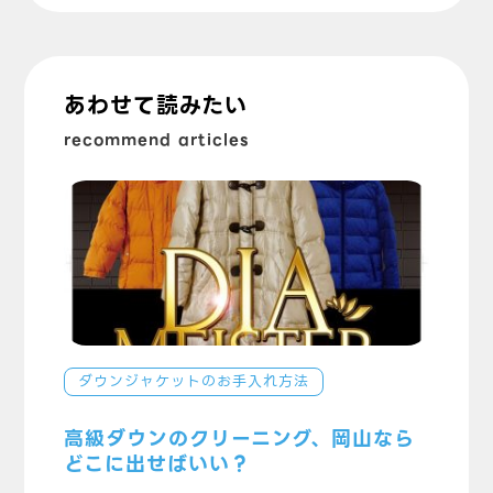
あわせて読みたい
recommend articles
ダウンジャケットのお手入れ方法
高級ダウンのクリーニング、岡山なら
どこに出せばいい？