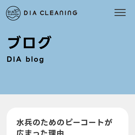
ブログ
DIA blog
水兵のためのピーコートが
広まった理由