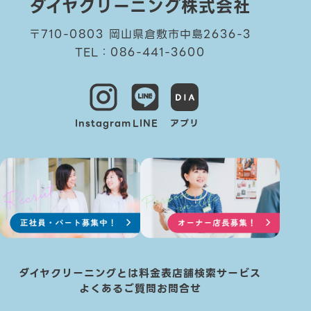
ダイヤクリーニング株式会社
〒710-0803 岡山県倉敷市中島2636-3
TEL：086-441-3600
Instagram
LINE
アプリ
ダイヤクリーニングとは
料金表
店舗検索
サービス
よくあるご質問
お問合せ