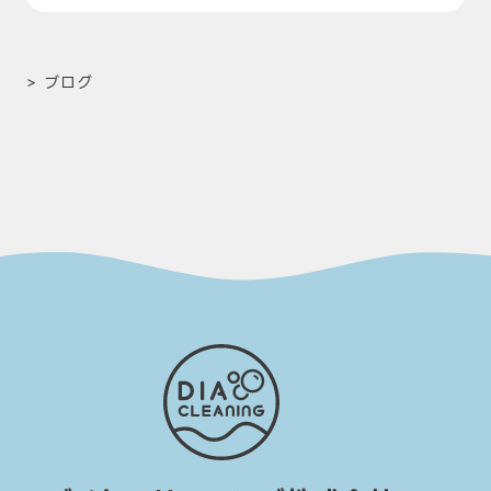
>
ブログ