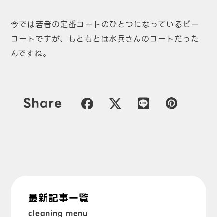
今では若者の定番コートのひとつになっているピー
コートですが、もともとは水兵さんのコートだった
んですね。
Share
最新記事一覧
cleaning menu