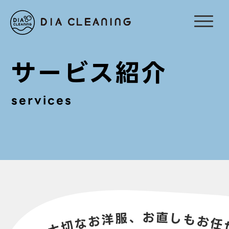
サービス紹介
services