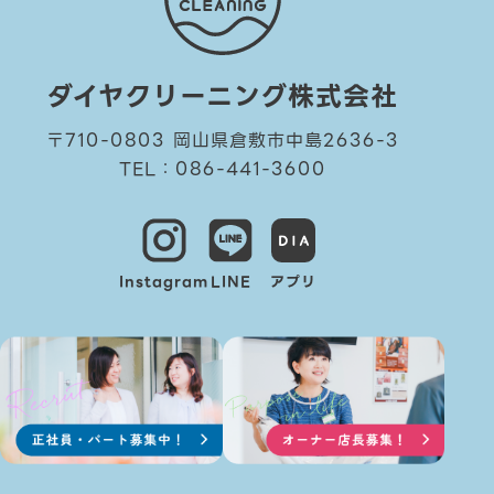
ダイヤクリーニング株式会社
〒710-0803 岡山県倉敷市中島2636-3
TEL：086-441-3600
Instagram
LINE
アプリ