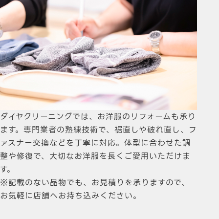
ダイヤクリーニングでは、お洋服のリフォームも承り
ます。専門業者の熟練技術で、裾直しや破れ直し、フ
ァスナー交換などを丁寧に対応。体型に合わせた調
整や修復で、大切なお洋服を長くご愛用いただけま
す。
※記載のない品物でも、お見積りを承りますので、
お気軽に店舗へお持ち込みください。