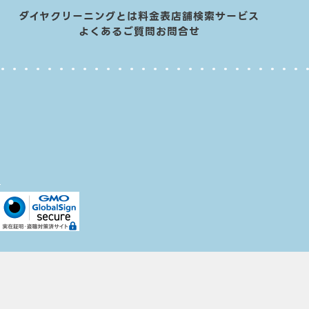
ダイヤクリーニングとは
料金表
店舗検索
サービス
よくあるご質問
お問合せ