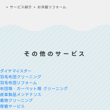
>
サービス紹介
>
お洋服リフォーム
その他のサービス
ダイヤマイスター
羽毛布団クリーニング
羽毛布団リフォーム
布団類・カーペット類 クリーニング
皮革製品メンテナンス
着物クリーニング
保管サービス