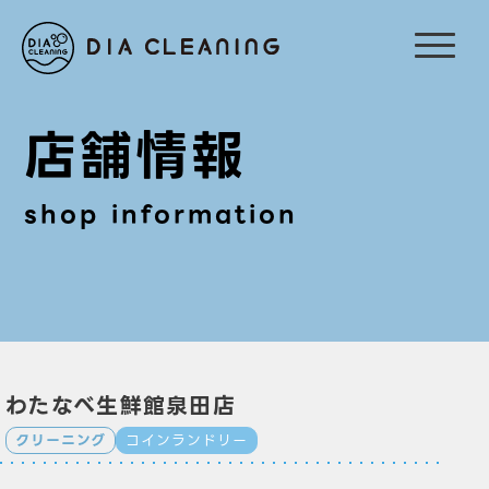
店舗情報
shop information
わたなべ生鮮館泉田店
クリーニング
コインランドリー