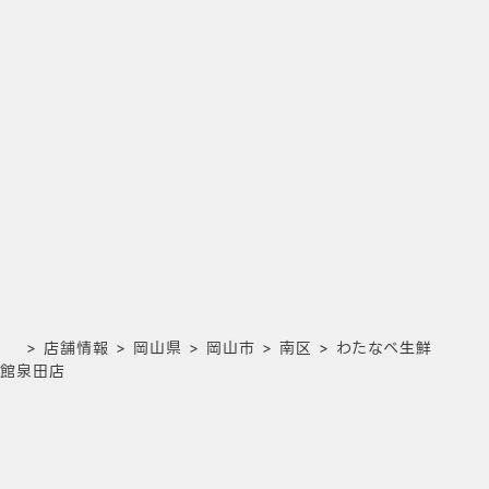
>
店舗情報
>
岡山県
>
岡山市
>
南区
>
わたなべ生鮮
館泉田店