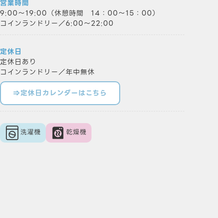
営業時間
9:00～19:00（休憩時間 14：00～15：00）
コインランドリー／6:00～22:00
定休日
定休日あり
コインランドリー／年中無休
⇒定休日カレンダーはこちら
洗濯機
乾燥機