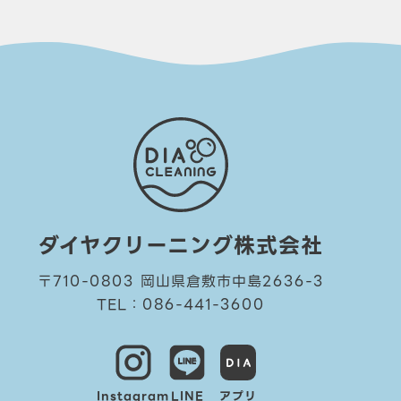
ダイヤクリーニング株式会社
〒710-0803 岡山県倉敷市中島2636-3
TEL：086-441-3600
Instagram
LINE
アプリ