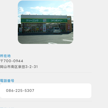
所在地
700-0944
岡山市南区泉田3-2-31
電話番号
086-225-5307