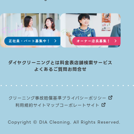
ダイヤクリーニングとは
料金表
店舗検索
サービス
よくあるご質問
お問合せ
クリーニング事故賠償基準
プライバシーポリシー
利用規約
サイトマップ
コーポレートサイト
Copyright © DIA Cleaning. All Rights Reserved.