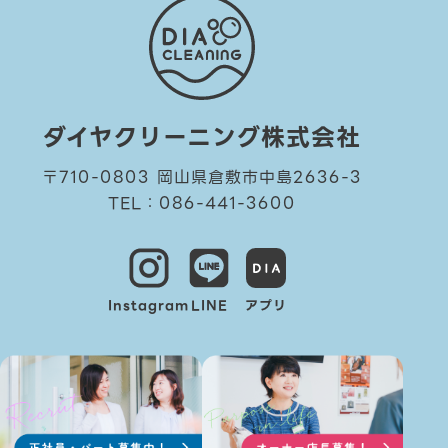
ダイヤクリーニング株式会社
〒710-0803 岡山県倉敷市中島2636-3
TEL：086-441-3600
Instagram
LINE
アプリ