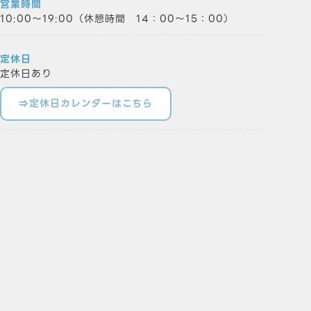
営業時間
10:00～19:00（休憩時間 14：00～15：00）
定休日
定休日あり
⇒定休日カレンダーはこちら