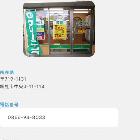
所在地
719-1131
総社市中央3-11-114
電話番号
0866-94-8033