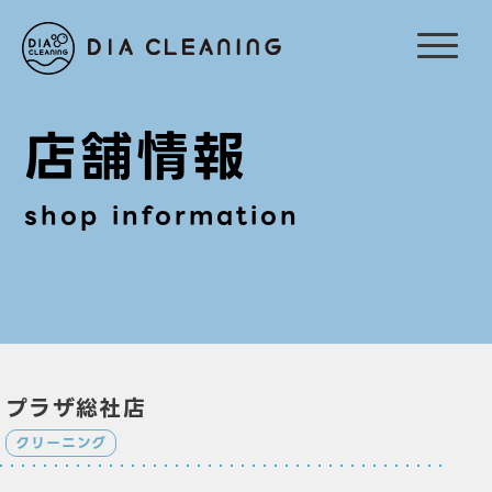
店舗情報
shop information
プラザ総社店
クリーニング