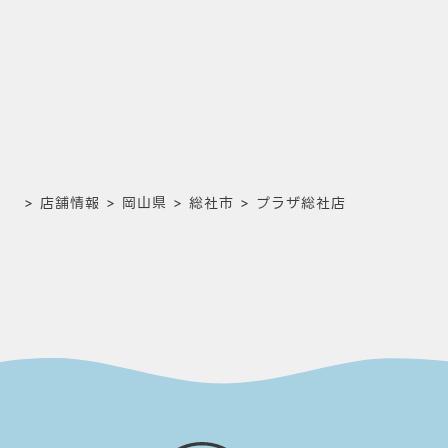
>
店舗情報
>
岡山県
>
総社市
>
プラザ総社店