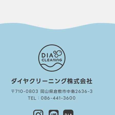
ダイヤクリーニング株式会社
〒710-0803 岡山県倉敷市中島2636-3
TEL：086-441-3600