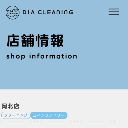
店舗情報
shop information
岡北店
クリーニング
コインランドリー