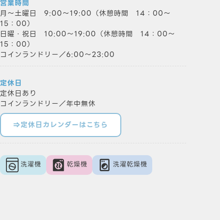
営業時間
月～土曜日 9:00～19:00（休憩時間 14：00～
15：00）
日曜・祝日 10:00～19:00（休憩時間 14：00～
15：00）
コインランドリー／6:00～23:00
定休日
定休日あり
コインランドリー／年中無休
⇒定休日カレンダーはこちら
洗濯機
乾燥機
洗濯乾燥機