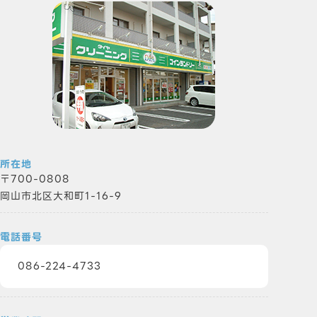
所在地
700-0808
岡山市北区大和町1-16-9
電話番号
086-224-4733