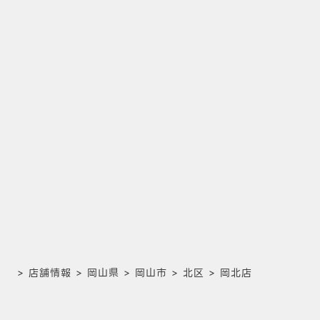
>
店舗情報
>
岡山県
>
岡山市
>
北区
>
岡北店