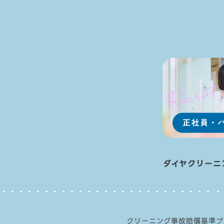
ダイヤクリーニ
クリーニング事故賠償基準
プ