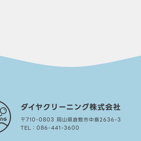
ダイヤクリーニング株式会社
〒710-0803 岡山県倉敷市中島2636-3
TEL：086-441-3600