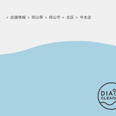
>
店舗情報
>
岡山県
>
岡山市
>
北区
>
今本店