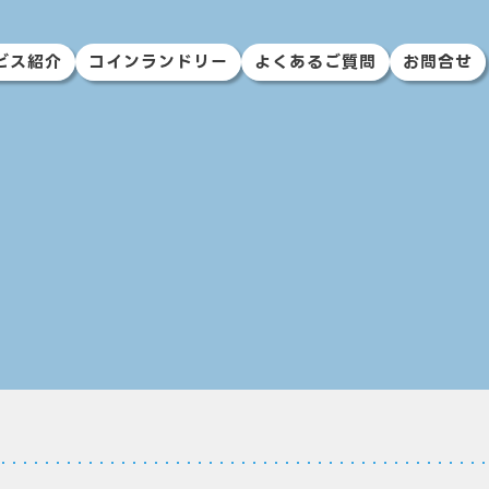
ビス紹介
コインランドリー
よくあるご質問
お問合せ