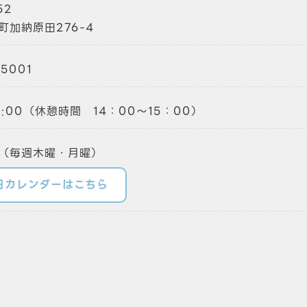
52
町加納原田276-4
-5001
18:00（休憩時間 14：00～15：00）
（毎週木曜・月曜）
日カレンダーはこちら