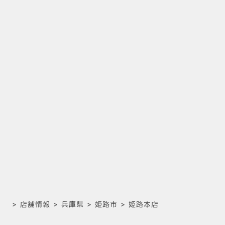
>
店舗情報
>
兵庫県
>
姫路市
>
姫路本店