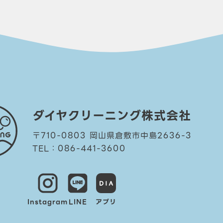
ダイヤクリーニング株式会社
〒710-0803 岡山県倉敷市中島2636-3
TEL：086-441-3600
Instagram
LINE
アプリ