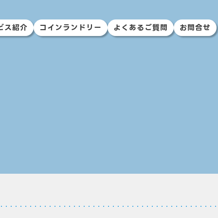
ビス紹介
コインランドリー
よくあるご質問
お問合せ