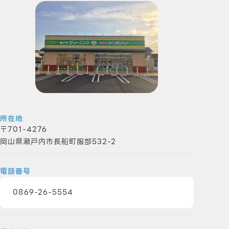
所在地
701-4276
岡山県瀬戸内市長船町服部532-2
電話番号
0869-26-5554