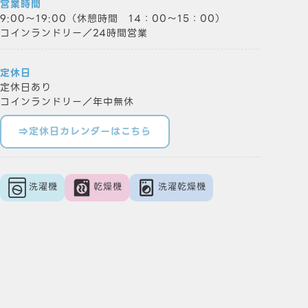
営業時間
9:00～19:00（休憩時間 14：00～15：00）
コインランドリー／24時間営業
定休日
定休日あり
コインランドリー／年中無休
⇒定休日カレンダーはこちら
洗濯機
乾燥機
洗濯乾燥機