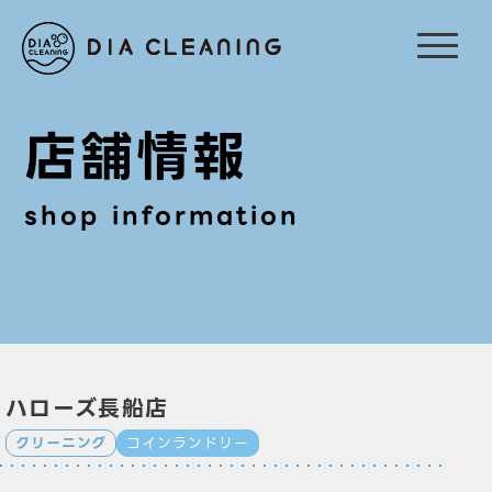
店舗情報
shop information
ハローズ長船店
クリーニング
コインランドリー