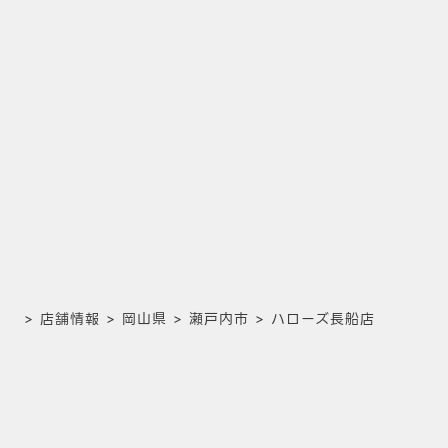
>
店舗情報
>
岡山県
>
瀬戸内市
>
ハローズ長船店