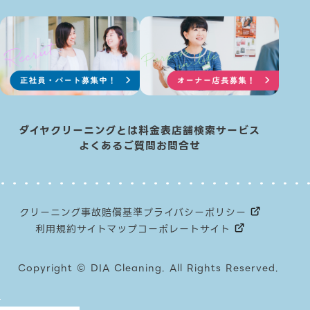
ダイヤクリーニングとは
料金表
店舗検索
サービス
よくあるご質問
お問合せ
クリーニング事故賠償基準
プライバシーポリシー
利用規約
サイトマップ
コーポレートサイト
Copyright © DIA Cleaning. All Rights Reserved.