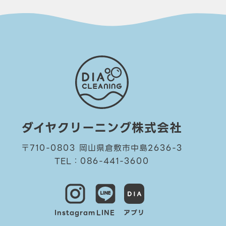
ダイヤクリーニング株式会社
〒710-0803 岡山県倉敷市中島2636-3
TEL：086-441-3600
Instagram
LINE
アプリ