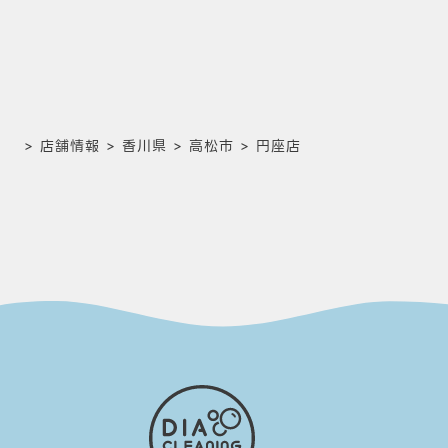
>
店舗情報
>
香川県
>
高松市
>
円座店