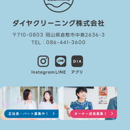
ダイヤクリーニング株式会社
〒710-0803 岡山県倉敷市中島2636-3
TEL：086-441-3600
Instagram
LINE
アプリ