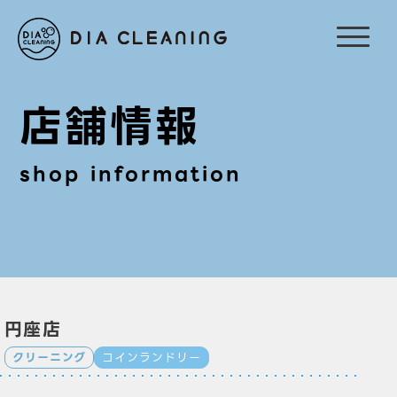
店舗情報
shop information
円座店
クリーニング
コインランドリー