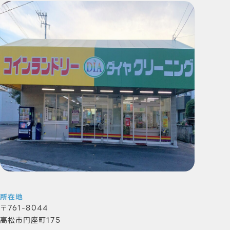
所在地
761-8044
高松市円座町175