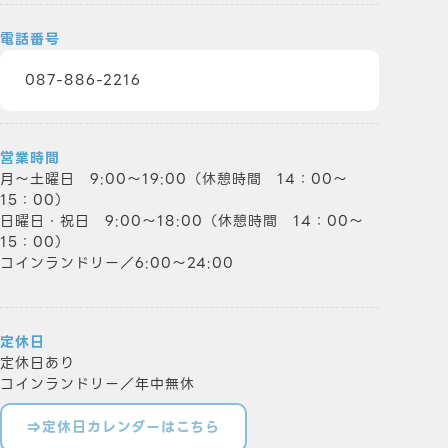
電話番号
087-886-2216
営業時間
月～土曜日 9:00〜19:00（休憩時間 14：00～
15：00）
日曜日・祝日 9:00〜18:00（休憩時間 14：00～
15：00）
コインランドリー／6:00～24:00
定休日
定休日あり
コインランドリー／年中無休
⇒定休日カレンダーはこちら