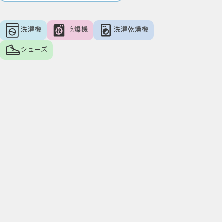
洗濯機
乾燥機
洗濯乾燥機
シューズ