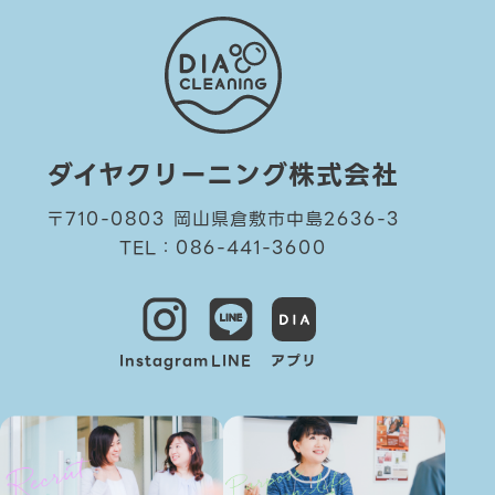
ダイヤクリーニング株式会社
〒710-0803 岡山県倉敷市中島2636-3
TEL：086-441-3600
Instagram
LINE
アプリ