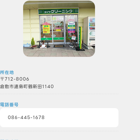
所在地
712-8006
倉敷市連島町鶴新田1140
電話番号
086-445-1678