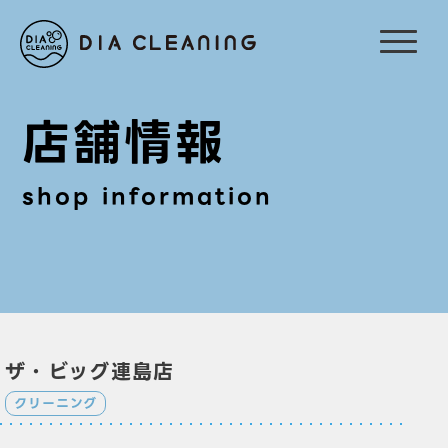
店舗情報
shop information
ザ・ビッグ連島店
クリーニング