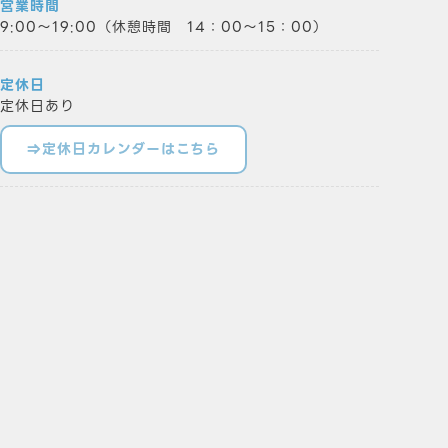
営業時間
9:00～19:00（休憩時間 14：00～15：00）
定休日
定休日あり
⇒定休日カレンダーはこちら