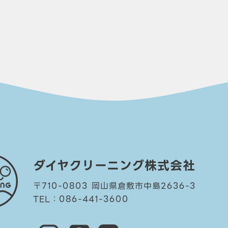
！
ダイヤクリーニング株式会社
〒710-0803 岡山県倉敷市中島2636-3
TEL：086-441-3600