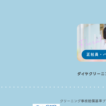
ダイヤクリーニ
クリーニング事故賠償基準
プ