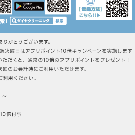
ありがとうございます。
毎週火曜日はアプリポイント10倍キャンペーンを実施します
いただくと、通常の10倍のアプリポイントをプレゼント！
次回のお会計時にご利用いただけます。
ご利用ください。
）～
10倍付与