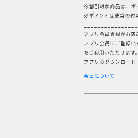
※割引対象商品は、ポ
※ポイントは通常の付
________________
アプリ会員登録がお済
アプリ会員にご登録い
をご利用いただけます
アプリのダウンロード
会員について