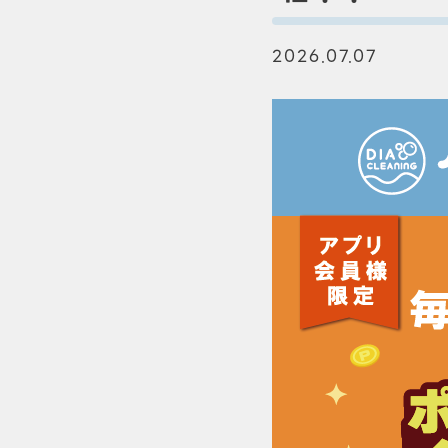
2026.07.07