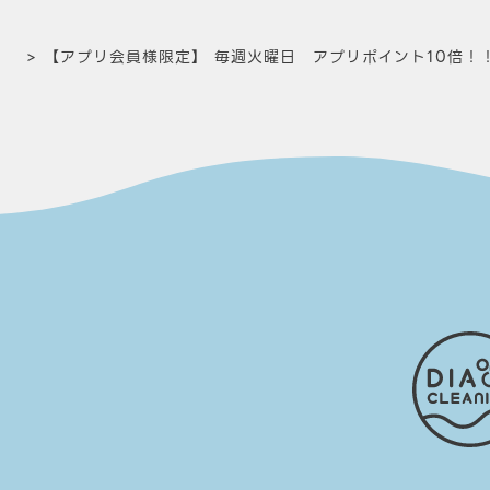
>
【アプリ会員様限定】 毎週火曜日 アプリポイント10倍！