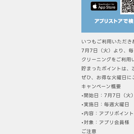
いつもご利用いただき
7月7日（火）より、
クリーニングをご利用
貯まったポイントは、
ぜひ、お得な火曜日に
キャンペーン概要
•開始日：7月7日（火
•実施日：毎週火曜日
•内容：アプリポイント
•対象：アプリ会員様
ご注意