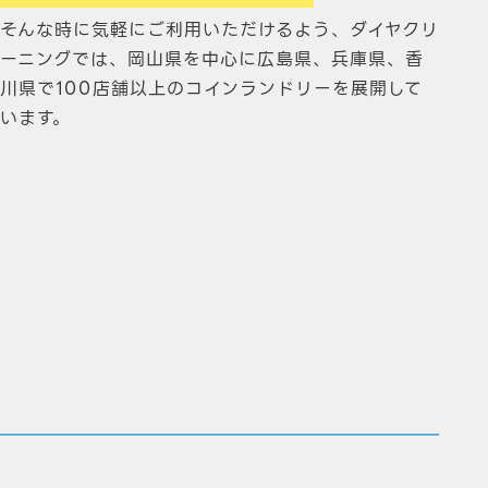
そんな時に気軽にご利用いただけるよう、ダイヤクリ
ーニングでは、岡山県を中心に広島県、兵庫県、香
川県で100店舗以上のコインランドリーを展開して
います。