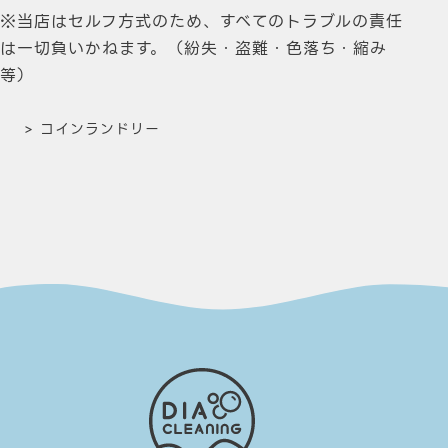
※当店はセルフ方式のため、すべてのトラブルの責任
は一切負いかねます。（紛失・盗難・色落ち・縮み
等）
>
コインランドリー