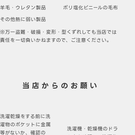
羊毛・ウレタン製品
ポリ塩化ビニールの毛布
その他熱に弱い製品
※万一盗難・破損・変形・型くずれしても当店では
責任を一切負いかねますので、ご注意ください。
当店からのお願い
洗濯乾燥をする前に洗
濯物のポケットに金属
洗濯機・乾燥機のドラ
等がないか、確認の