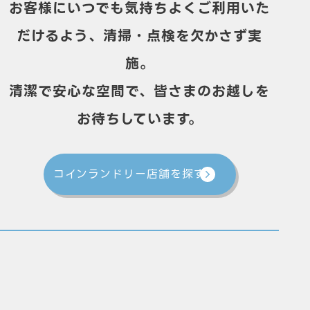
お客様にいつでも気持ちよくご利用いた
だけるよう、清掃・点検を欠かさず実
施。
清潔で安心な空間で、皆さまのお越しを
お待ちしています。
コインランドリー店舗を探す