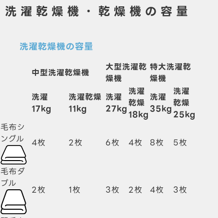
洗濯乾燥機・乾燥機の容量
洗濯乾燥機の容量
大型洗濯乾
特大洗濯乾
中型洗濯乾燥機
燥機
燥機
洗濯
洗濯
洗濯
洗濯乾燥
洗濯
洗濯
乾燥
乾燥
17
kg
11
kg
27
kg
35
kg
18
kg
25
kg
毛布シ
ングル
4枚
2枚
6枚
4枚
8枚
5枚
毛布ダ
ブル
2枚
1枚
3枚
2枚
4枚
3枚