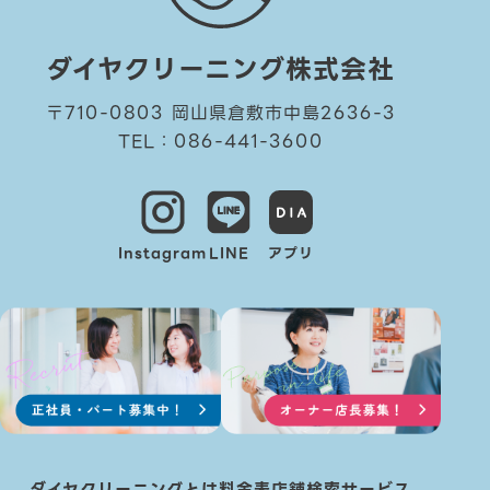
ダイヤクリーニング株式会社
〒710-0803 岡山県倉敷市中島2636-3
TEL：086-441-3600
Instagram
LINE
アプリ